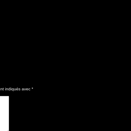
nt indiqués avec
*