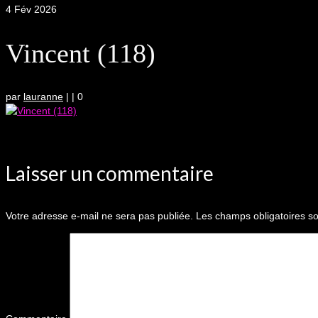
4
Fév 2026
Vincent (118)
par
lauranne
|
|
0
Laisser un commentaire
Votre adresse e-mail ne sera pas publiée.
Les champs obligatoires so