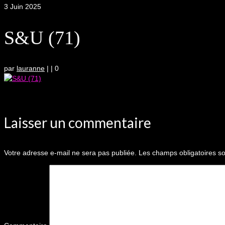
3
Juin 2025
S&U (71)
par
lauranne
|
|
0
Laisser un commentaire
Votre adresse e-mail ne sera pas publiée.
Les champs obligatoires so