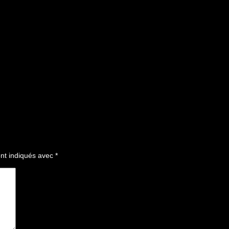
nt indiqués avec
*