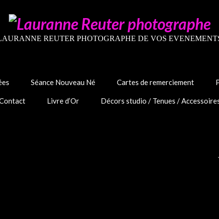
LAURANNE REUTER PHOTOGRAPHE DE VOS EVENEMENT
ées
Séance Nouveau Né
Cartes de remerciement
Contact
Livre d’Or
Décors studio / Tenues / Accessoire