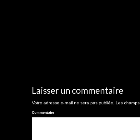
Laisser un commentaire
Votre adresse e-mail ne sera pas publiée.
Les champs o
Commentaire