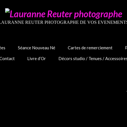
LAURANNE REUTER PHOTOGRAPHE DE VOS EVENEMENT
ées
Séance Nouveau Né
Cartes de remerciement
Contact
Livre d’Or
Décors studio / Tenues / Accessoire