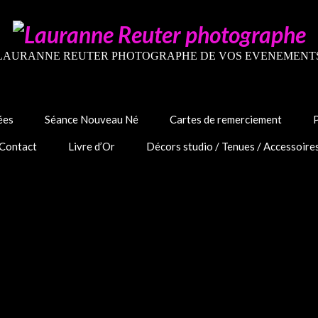
LAURANNE REUTER PHOTOGRAPHE DE VOS EVENEMENT
ées
Séance Nouveau Né
Cartes de remerciement
Contact
Livre d’Or
Décors studio / Tenues / Accessoire