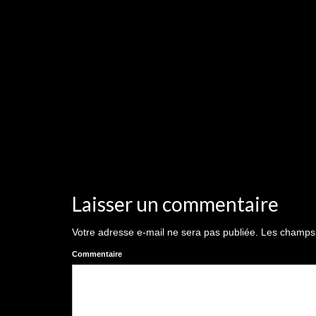
Laisser un commentaire
Votre adresse e-mail ne sera pas publiée.
Les champs o
Commentaire