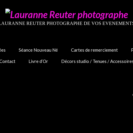
LAURANNE REUTER PHOTOGRAPHE DE VOS EVENEMENT
ées
Séance Nouveau Né
Cartes de remerciement
Contact
Livre d’Or
Décors studio / Tenues / Accessoire