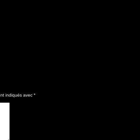
nt indiqués avec
*