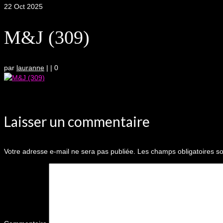
22
Oct 2025
M&J (309)
par
lauranne
|
|
0
Laisser un commentaire
Votre adresse e-mail ne sera pas publiée.
Les champs obligatoires so