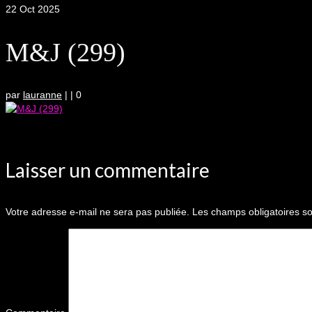
22
Oct 2025
M&J (299)
par
lauranne
|
|
0
Laisser un commentaire
Votre adresse e-mail ne sera pas publiée.
Les champs obligatoires so