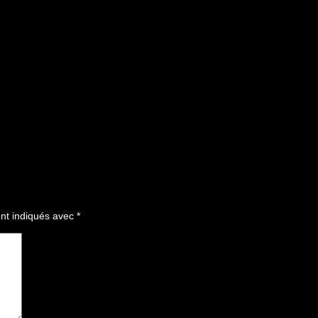
nt indiqués avec
*