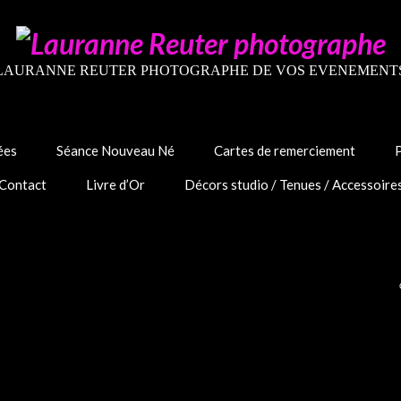
LAURANNE REUTER PHOTOGRAPHE DE VOS EVENEMENT
ées
Séance Nouveau Né
Cartes de remerciement
Contact
Livre d’Or
Décors studio / Tenues / Accessoire