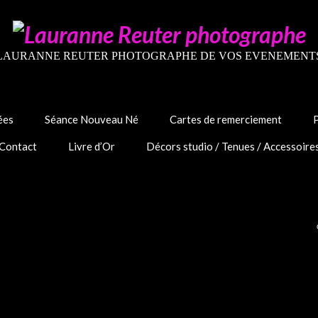
LAURANNE REUTER PHOTOGRAPHE DE VOS EVENEMENT
ées
Séance Nouveau Né
Cartes de remerciement
Contact
Livre d’Or
Décors studio / Tenues / Accessoire