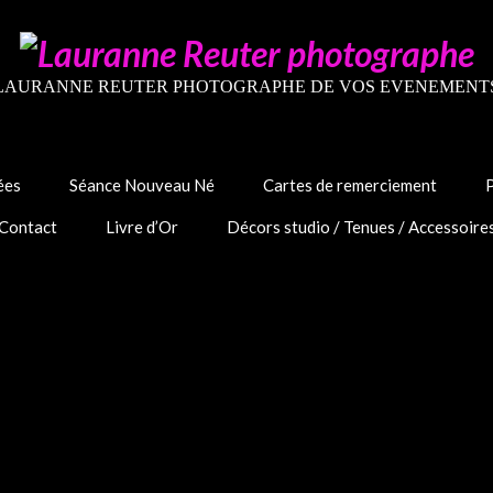
LAURANNE REUTER PHOTOGRAPHE DE VOS EVENEMENT
ées
Séance Nouveau Né
Cartes de remerciement
Contact
Livre d’Or
Décors studio / Tenues / Accessoire