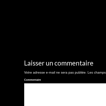
Laisser un commentaire
Votre adresse e-mail ne sera pas publiée.
Les champs o
Commentaire