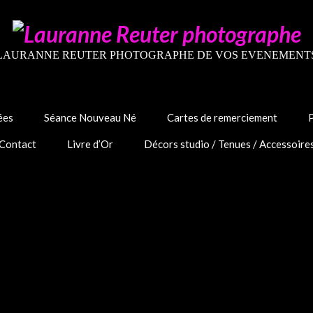
LAURANNE REUTER PHOTOGRAPHE DE VOS EVENEMENT
ées
Séance Nouveau Né
Cartes de remerciement
Contact
Livre d’Or
Décors studio / Tenues / Accessoire