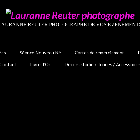
LAURANNE REUTER PHOTOGRAPHE DE VOS EVENEMENT
ées
Séance Nouveau Né
Cartes de remerciement
Contact
Livre d’Or
Décors studio / Tenues / Accessoire