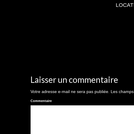
LOCAT
Laisser un commentaire
Votre adresse e-mail ne sera pas publiée.
Les champs o
Commentaire