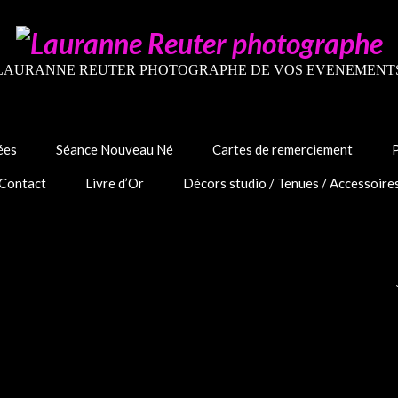
LAURANNE REUTER PHOTOGRAPHE DE VOS EVENEMENT
ées
Séance Nouveau Né
Cartes de remerciement
Contact
Livre d’Or
Décors studio / Tenues / Accessoire