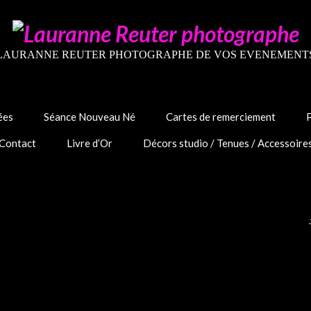
LAURANNE REUTER PHOTOGRAPHE DE VOS EVENEMENT
ées
Séance Nouveau Né
Cartes de remerciement
Contact
Livre d’Or
Décors studio / Tenues / Accessoire