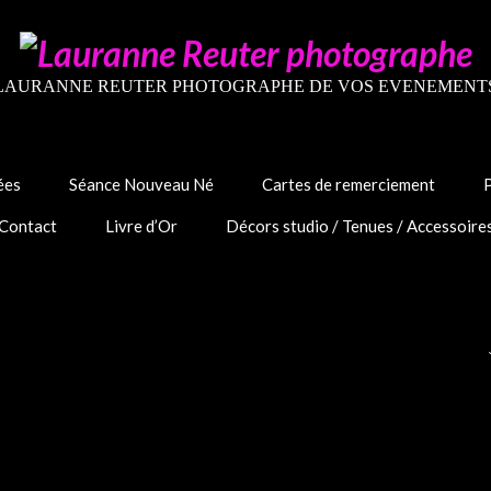
LAURANNE REUTER PHOTOGRAPHE DE VOS EVENEMENT
ées
Séance Nouveau Né
Cartes de remerciement
Contact
Livre d’Or
Décors studio / Tenues / Accessoire