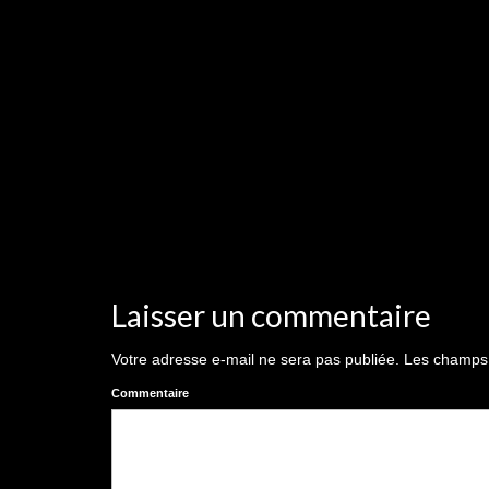
Laisser un commentaire
Votre adresse e-mail ne sera pas publiée.
Les champs o
Commentaire