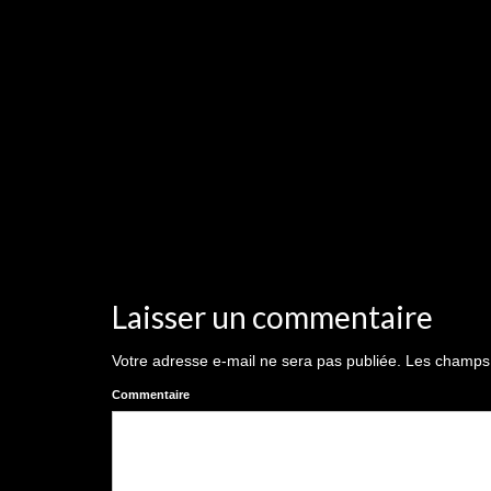
Laisser un commentaire
Votre adresse e-mail ne sera pas publiée.
Les champs o
Commentaire