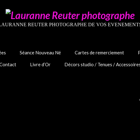
LAURANNE REUTER PHOTOGRAPHE DE VOS EVENEMENT
ées
Séance Nouveau Né
Cartes de remerciement
Contact
Livre d’Or
Décors studio / Tenues / Accessoire