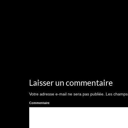
Laisser un commentaire
Votre adresse e-mail ne sera pas publiée.
Les champs o
Commentaire