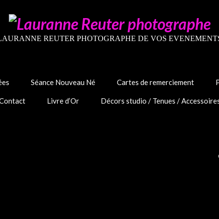
LAURANNE REUTER PHOTOGRAPHE DE VOS EVENEMENT
ées
Séance Nouveau Né
Cartes de remerciement
Contact
Livre d’Or
Décors studio / Tenues / Accessoire