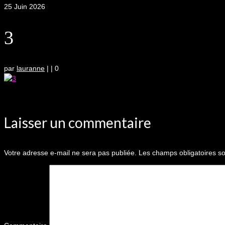
25
Juin 2026
3
par
lauranne
|
|
0
Laisser un commentaire
Votre adresse e-mail ne sera pas publiée.
Les champs obligatoires so