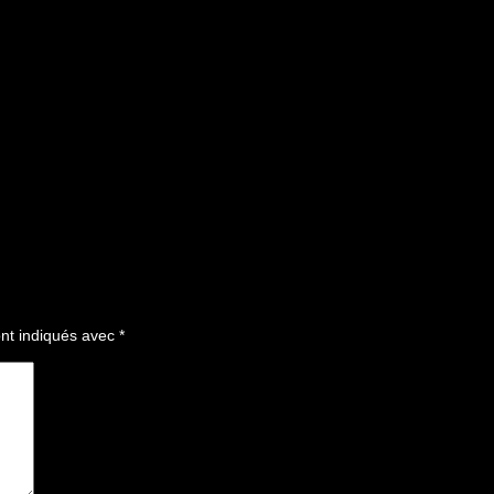
nt indiqués avec
*