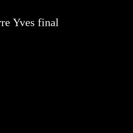
e Yves final