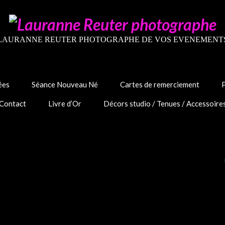
LAURANNE REUTER PHOTOGRAPHE DE VOS EVENEMENT
ées
Séance Nouveau Né
Cartes de remerciement
Contact
Livre d’Or
Décors studio / Tenues / Accessoire