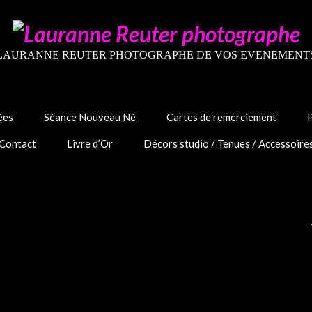
LAURANNE REUTER PHOTOGRAPHE DE VOS EVENEMENT
ées
Séance Nouveau Né
Cartes de remerciement
Contact
Livre d’Or
Décors studio / Tenues / Accessoire