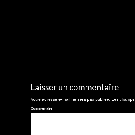
Laisser un commentaire
Votre adresse e-mail ne sera pas publiée.
Les champs o
Commentaire