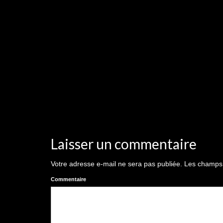
Laisser un commentaire
Votre adresse e-mail ne sera pas publiée.
Les champs o
Commentaire