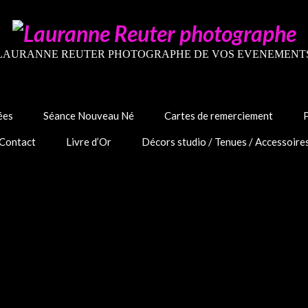
LAURANNE REUTER PHOTOGRAPHE DE VOS EVENEMENT
ées
Séance Nouveau Né
Cartes de remerciement
Contact
Livre d’Or
Décors studio / Tenues / Accessoire