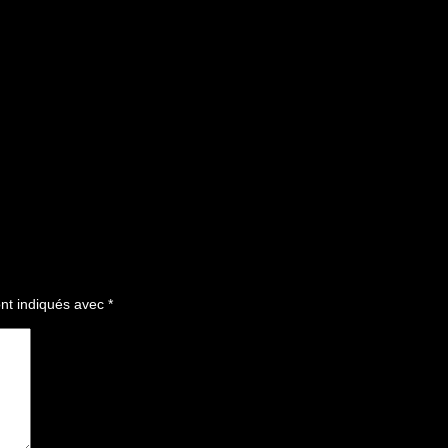
nt indiqués avec
*