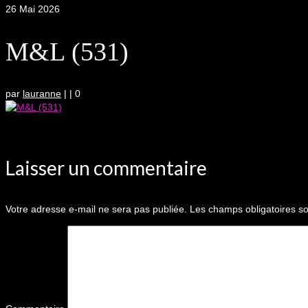
26
Mai 2026
M&L (531)
par
lauranne
|
|
0
Laisser un commentaire
Votre adresse e-mail ne sera pas publiée.
Les champs obligatoires so