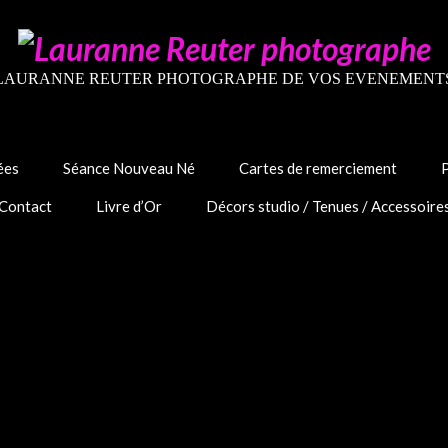
LAURANNE REUTER PHOTOGRAPHE DE VOS EVENEMENT
ées
Séance Nouveau Né
Cartes de remerciement
Contact
Livre d’Or
Décors studio / Tenues / Accessoire