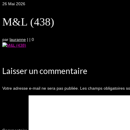
26
Mai 2026
M&L (438)
par
lauranne
|
|
0
Laisser un commentaire
Votre adresse e-mail ne sera pas publiée.
Les champs obligatoires so