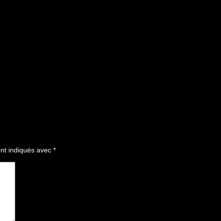
nt indiqués avec
*