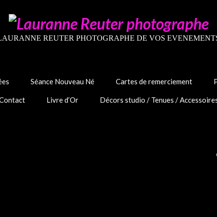
LAURANNE REUTER PHOTOGRAPHE DE VOS EVENEMENT
ées
Séance Nouveau Né
Cartes de remerciement
Contact
Livre d’Or
Décors studio / Tenues / Accessoire