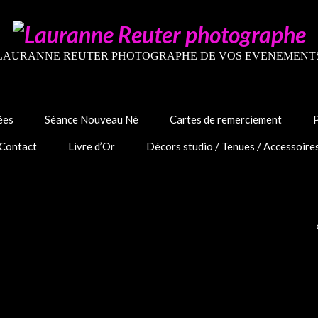
LAURANNE REUTER PHOTOGRAPHE DE VOS EVENEMENT
ées
Séance Nouveau Né
Cartes de remerciement
Contact
Livre d’Or
Décors studio / Tenues / Accessoire