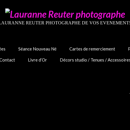
LAURANNE REUTER PHOTOGRAPHE DE VOS EVENEMENT
ées
Séance Nouveau Né
Cartes de remerciement
Contact
Livre d’Or
Décors studio / Tenues / Accessoire